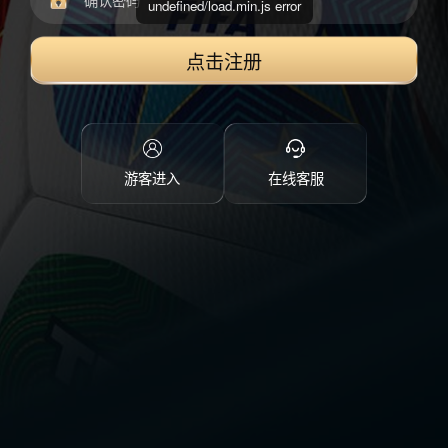
undefined/load.min.js error
点击注册
游客进入
在线客服