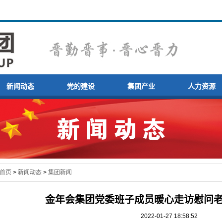
新闻动态
党的建设
集团产业
人力资源
首页
>
新闻动态
>
集团新闻
金年会集团党委班子成员暖心走访慰问
2022-01-27 18:58:52