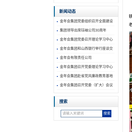
新闻动态
金年会集团党委组织召开全面建设
集团领导出席钰岫公司30周年
金年会集团党委召开理论学习中心
金年会集团和山西银行举行座谈交
金年会有限责任公司
金年会集团召开党委理论学习中心
金年会集团赴省党风廉政教育基地
金年会集团召开党委（扩大）会议
搜索