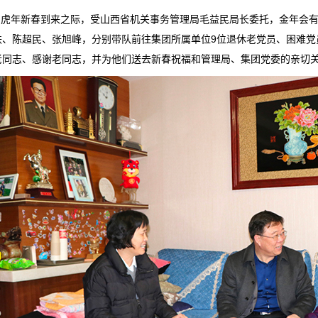
虎年新春到来之际，受山西省机关事务管理局毛益民局长委托，金年会
轶、陈超民、张旭峰，分别带队前往集团所属单位9位退休老党员、困难党
老同志、感谢老同志，并为他们送去新春祝福和管理局、集团党委的亲切